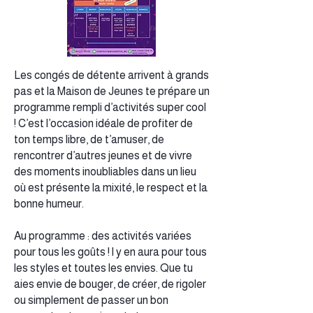
Les congés de détente arrivent à grands
pas et la Maison de Jeunes te prépare un
programme rempli d’activités super cool
! C’est l’occasion idéale de profiter de
ton temps libre, de t’amuser, de
rencontrer d’autres jeunes et de vivre
des moments inoubliables dans un lieu
où est présente la mixité, le respect et la
bonne humeur.
Au programme : des activités variées
pour tous les goûts ! l y en aura pour tous
les styles et toutes les envies. Que tu
aies envie de bouger, de créer, de rigoler
ou simplement de passer un bon