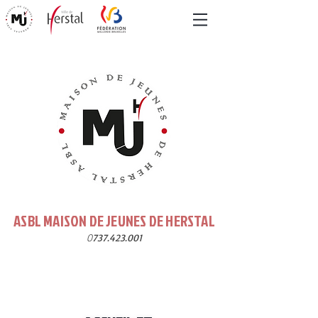
ASBL MAISON DE JEUNES DE HERSTAL
0
737.423.001