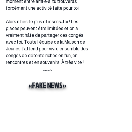
moment entre ami·e·s, tu trouveras
forcément une activité faite pour toi.
Alors n’hésite plus et inscris-toi ! Les
places peuvent être limitées et on a
vraiment hâte de partager ces congés
avec toi. Toute l’équipe de la Maison de
Jeunes t’attend pour vivre ensemble des
congés de détente riches en fun, en
rencontres et en souvenirs. À très vite !
PROJET VIDÉO
«FAKE NEWS»