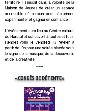
territoire. Il s’inscrit dans la volonté de la
Maison de Jeunes de créer un espace
accessible où chacun peut s’exprimer,
expérimenter et gagner en confiance.
L’événement aura lieu au Centre culturel
de Herstal et est ouvert à toutes et tous.
Rendez-vous le vendredi 13 février à
partir de 19h pour une soirée placée sous
le signe de la musique, de la découverte
et de la créativité.
PROGRAMME
«CONGÉS DE DÉTENTE»