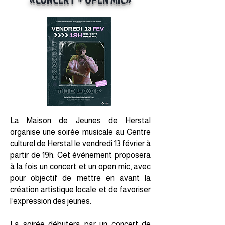
La Maison de Jeunes de Herstal
organise une soirée musicale au Centre
culturel de Herstal le vendredi 13 février à
partir de 19h. Cet événement proposera
à la fois un concert et un open mic, avec
pour objectif de mettre en avant la
création artistique locale et de favoriser
l’expression des jeunes.
La soirée débutera par un concert de